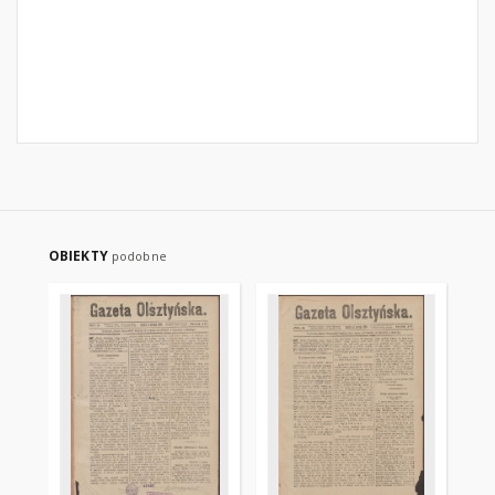
OBIEKTY
podobne