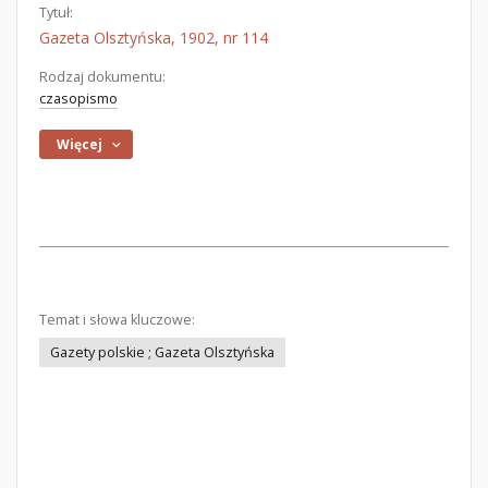
Tytuł:
Gazeta Olsztyńska, 1902, nr 114
Rodzaj dokumentu:
czasopismo
Więcej
Temat i słowa kluczowe:
Gazety polskie ; Gazeta Olsztyńska