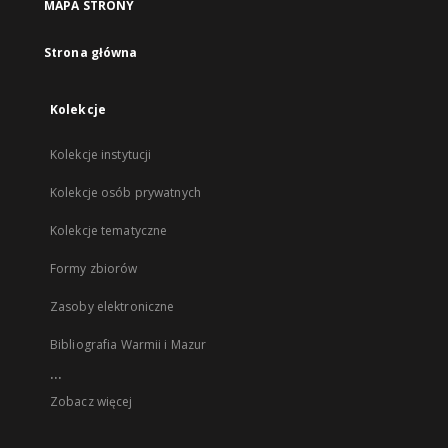
MAPA STRONY
Strona główna
Kolekcje
Kolekcje instytucji
Kolekcje osób prywatnych
Kolekcje tematyczne
Formy zbiorów
Zasoby elektroniczne
Bibliografia Warmii i Mazur
...
Zobacz więcej