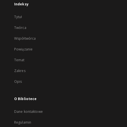
Indeksy
Tytuł
Twórca
Współtwórca
Powiązanie
Temat
Zakres
Opis
O Bibliotece
Dane kontaktowe
Regulamin