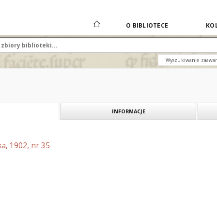
O BIBLIOTECE
KOL
Wyszukiwanie zaawa
INFORMACJE
a, 1902, nr 35