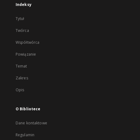
Indeksy
Tytuł
Twórca
Współtwórca
Powiązanie
Temat
Zakres
Opis
O Bibliotece
Dane kontaktowe
Regulamin