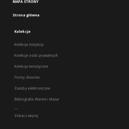
MAPA STRONY
Strona główna
Kolekcje
Kolekcje instytucji
Kolekcje osób prywatnych
Kolekcje tematyczne
Formy zbiorów
Zasoby elektroniczne
Bibliografia Warmii i Mazur
...
Zobacz więcej