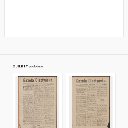
OBIEKTY
podobne