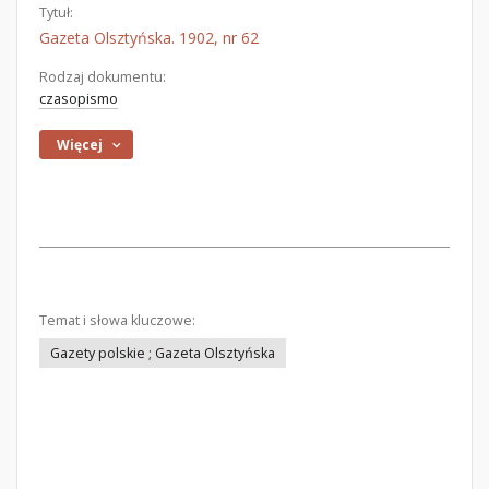
Tytuł:
Gazeta Olsztyńska. 1902, nr 62
Rodzaj dokumentu:
czasopismo
Więcej
Temat i słowa kluczowe:
Gazety polskie ; Gazeta Olsztyńska