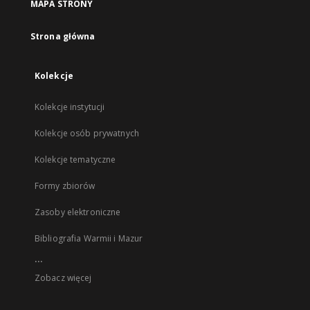
MAPA STRONY
Strona główna
Kolekcje
Kolekcje instytucji
Kolekcje osób prywatnych
Kolekcje tematyczne
Formy zbiorów
Zasoby elektroniczne
Bibliografia Warmii i Mazur
...
Zobacz więcej