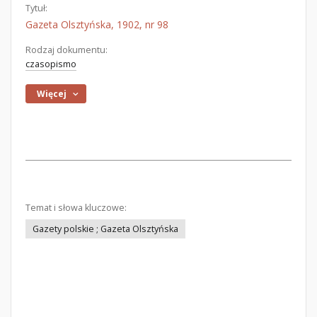
Tytuł:
Gazeta Olsztyńska, 1902, nr 98
Rodzaj dokumentu:
czasopismo
Więcej
Temat i słowa kluczowe:
Gazety polskie ; Gazeta Olsztyńska