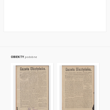
OBIEKTY
podobne