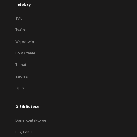
Indeksy
Tytuł
Twórca
Współtwórca
Powiązanie
Temat
Zakres
Opis
O Bibliotece
Dane kontaktowe
Regulamin