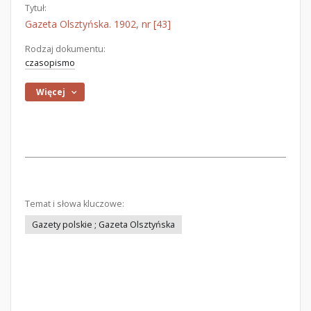
Tytuł:
Gazeta Olsztyńska. 1902, nr [43]
Rodzaj dokumentu:
czasopismo
Więcej
Temat i słowa kluczowe:
Gazety polskie ; Gazeta Olsztyńska