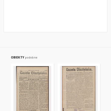
OBIEKTY
podobne