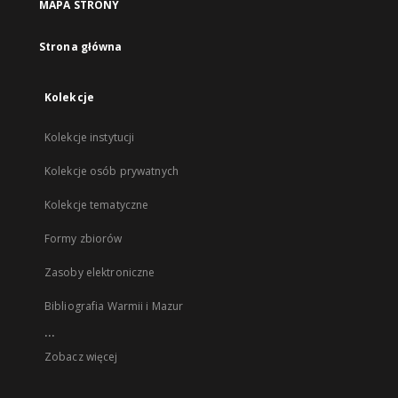
MAPA STRONY
Strona główna
Kolekcje
Kolekcje instytucji
Kolekcje osób prywatnych
Kolekcje tematyczne
Formy zbiorów
Zasoby elektroniczne
Bibliografia Warmii i Mazur
...
Zobacz więcej