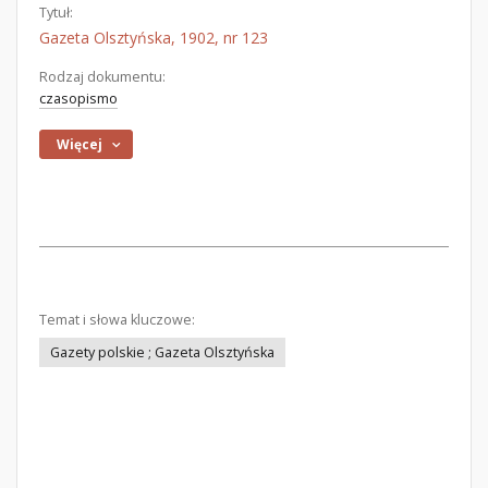
Tytuł:
Gazeta Olsztyńska, 1902, nr 123
Rodzaj dokumentu:
czasopismo
Więcej
Temat i słowa kluczowe:
Gazety polskie ; Gazeta Olsztyńska