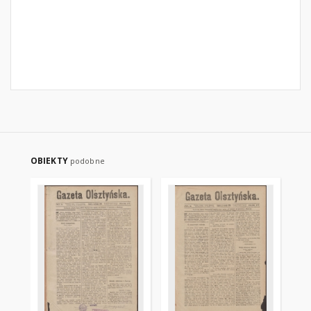
OBIEKTY
podobne