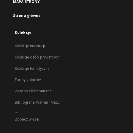
MAPA STRONY
Strona główna
Kolekcje
Kolekcje instytucji
Kolekcje osób prywatnych
Kolekcje tematyczne
Formy zbiorów
Zasoby elektroniczne
Bibliografia Warmii i Mazur
...
Zobacz więcej