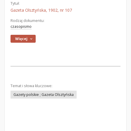
Tytuł:
Gazeta Olsztyńska, 1902, nr 107
Rodzaj dokumentu:
czasopismo
Więcej
Temat i słowa kluczowe:
Gazety polskie ; Gazeta Olsztyńska