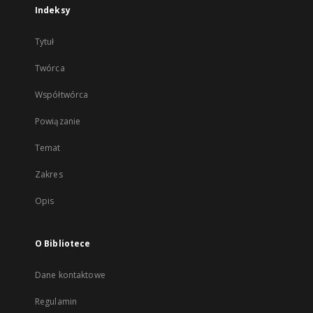
Indeksy
Tytuł
Twórca
Współtwórca
Powiązanie
Temat
Zakres
Opis
O Bibliotece
Dane kontaktowe
Regulamin