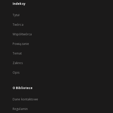
Indeksy
Tytuł
Twórca
Współtwórca
Powiązanie
Temat
Zakres
Opis
O Bibliotece
Dane kontaktowe
Regulamin