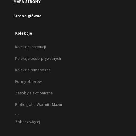
MAPA STRONY
Strona główna
Kolekcje
Kolekcje instytucji
Kolekcje osób prywatnych
Kolekcje tematyczne
Formy zbiorów
Zasoby elektroniczne
Bibliografia Warmii i Mazur
...
Zobacz więcej