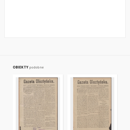
OBIEKTY
podobne