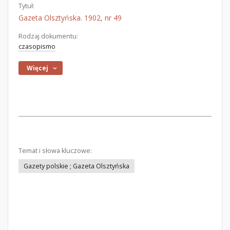
Tytuł:
Gazeta Olsztyńska. 1902, nr 49
Rodzaj dokumentu:
czasopismo
Więcej
Temat i słowa kluczowe:
Gazety polskie ; Gazeta Olsztyńska