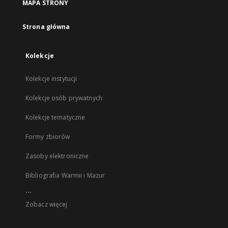
MAPA STRONY
Strona główna
Kolekcje
Kolekcje instytucji
Kolekcje osób prywatnych
Kolekcje tematyczne
Formy zbiorów
Zasoby elektroniczne
Bibliografia Warmii i Mazur
...
Zobacz więcej