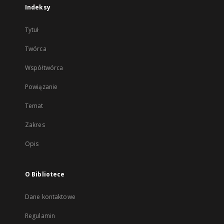
Indeksy
Tytuł
Twórca
Współtwórca
Powiązanie
Temat
Zakres
Opis
O Bibliotece
Dane kontaktowe
Regulamin