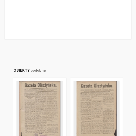
OBIEKTY
podobne