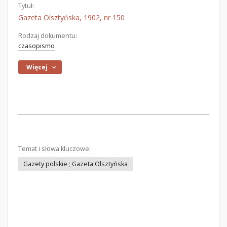
Tytuł:
Gazeta Olsztyńska, 1902, nr 150
Rodzaj dokumentu:
czasopismo
Więcej
Temat i słowa kluczowe:
Gazety polskie ; Gazeta Olsztyńska