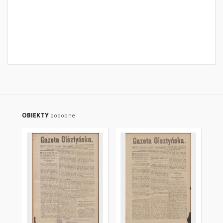
OBIEKTY
podobne