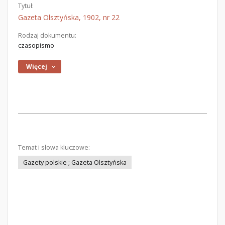
Tytuł:
Gazeta Olsztyńska, 1902, nr 22
Rodzaj dokumentu:
czasopismo
Więcej
Temat i słowa kluczowe:
Gazety polskie ; Gazeta Olsztyńska