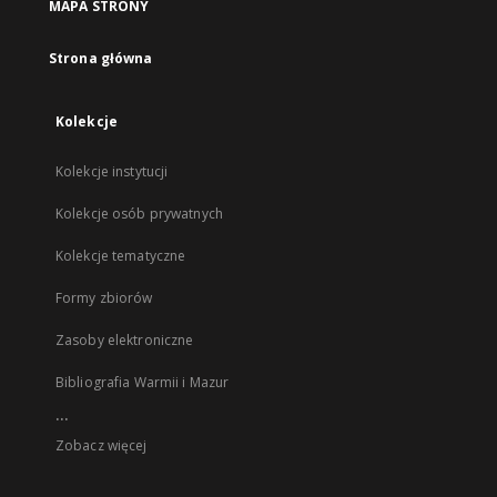
MAPA STRONY
Strona główna
Kolekcje
Kolekcje instytucji
Kolekcje osób prywatnych
Kolekcje tematyczne
Formy zbiorów
Zasoby elektroniczne
Bibliografia Warmii i Mazur
...
Zobacz więcej