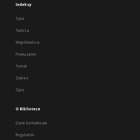
Indeksy
Tytuł
Twórca
Współtwórca
Powiązanie
Temat
Zakres
Opis
O Bibliotece
Dane kontaktowe
Regulamin