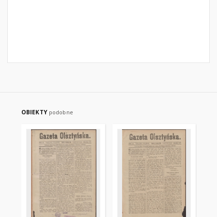
OBIEKTY
podobne