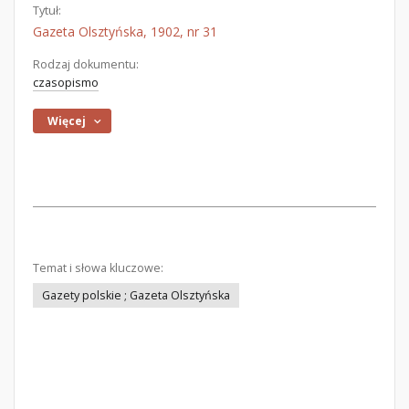
Tytuł:
Gazeta Olsztyńska, 1902, nr 31
Rodzaj dokumentu:
czasopismo
Więcej
Temat i słowa kluczowe:
Gazety polskie ; Gazeta Olsztyńska