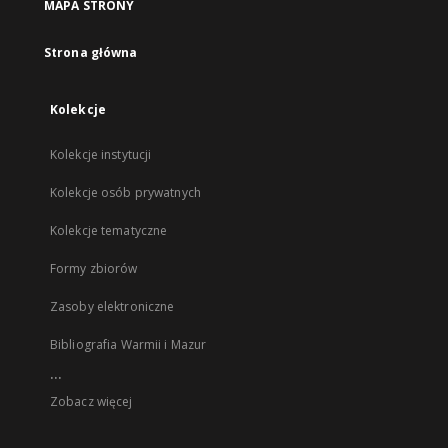
MAPA STRONY
Strona główna
Kolekcje
Kolekcje instytucji
Kolekcje osób prywatnych
Kolekcje tematyczne
Formy zbiorów
Zasoby elektroniczne
Bibliografia Warmii i Mazur
...
Zobacz więcej