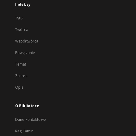
Indeksy
Tytuł
Twórca
Współtwórca
Powiązanie
Temat
Zakres
Opis
O Bibliotece
Dane kontaktowe
Regulamin