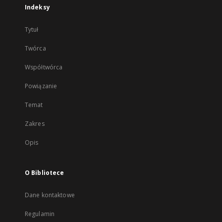
Indeksy
Tytuł
Twórca
Współtwórca
Powiązanie
Temat
Zakres
Opis
O Bibliotece
Dane kontaktowe
Regulamin