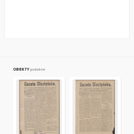
OBIEKTY
podobne