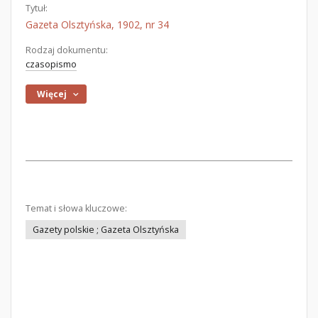
Tytuł:
Gazeta Olsztyńska, 1902, nr 34
Rodzaj dokumentu:
czasopismo
Więcej
Temat i słowa kluczowe:
Gazety polskie ; Gazeta Olsztyńska