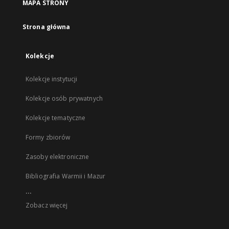
MAPA STRONY
Strona główna
Kolekcje
Kolekcje instytucji
Kolekcje osób prywatnych
Kolekcje tematyczne
Formy zbiorów
Zasoby elektroniczne
Bibliografia Warmii i Mazur
...
Zobacz więcej