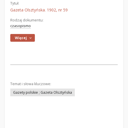
Tytuł:
Gazeta Olsztyńska. 1902, nr 59
Rodzaj dokumentu:
czasopismo
Więcej
Temat i słowa kluczowe:
Gazety polskie ; Gazeta Olsztyńska