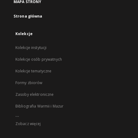
MAPA STRONY
Strona główna
Kolekcje
Kolekcje instytucji
Kolekcje osób prywatnych
Kolekcje tematyczne
Formy zbiorów
Zasoby elektroniczne
Bibliografia Warmii i Mazur
...
Zobacz więcej