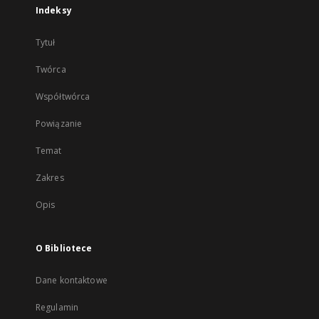
Indeksy
Tytuł
Twórca
Współtwórca
Powiązanie
Temat
Zakres
Opis
O Bibliotece
Dane kontaktowe
Regulamin