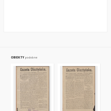
OBIEKTY
podobne