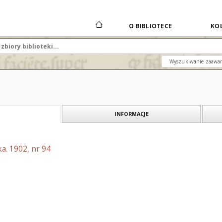
O BIBLIOTECE
KOL
Wyszukiwanie zaawa
INFORMACJE
a. 1902, nr 94