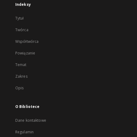
Indeksy
Tytuł
Twórca
Współtwórca
Powiązanie
Temat
Zakres
Opis
O Bibliotece
Dane kontaktowe
Regulamin