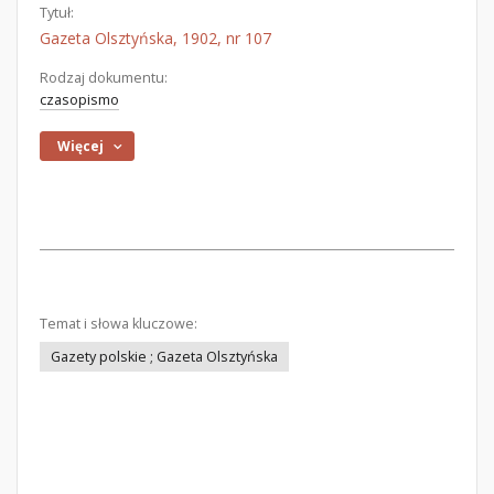
Tytuł:
Gazeta Olsztyńska, 1902, nr 107
Rodzaj dokumentu:
czasopismo
Więcej
Temat i słowa kluczowe:
Gazety polskie ; Gazeta Olsztyńska