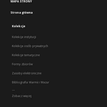
MAPA STRONY
Strona główna
Kolekcje
Kolekcje instytucji
Kolekcje osób prywatnych
Kolekcje tematyczne
Formy zbiorów
Zasoby elektroniczne
Bibliografia Warmii i Mazur
...
Zobacz więcej