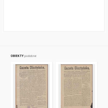
OBIEKTY
podobne