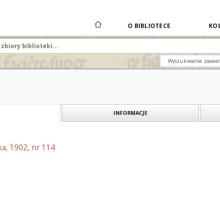
O BIBLIOTECE
KOL
Wyszukiwanie zaawa
INFORMACJE
a, 1902, nr 114