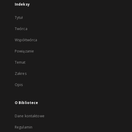
Indeksy
Tytuł
Twórca
Współtwórca
Powiązanie
Temat
Zakres
Opis
O Bibliotece
Dane kontaktowe
Regulamin