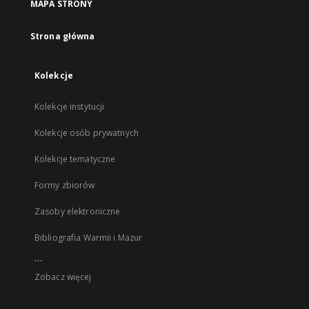
MAPA STRONY
Strona główna
Kolekcje
Kolekcje instytucji
Kolekcje osób prywatnych
Kolekcje tematyczne
Formy zbiorów
Zasoby elektroniczne
Bibliografia Warmii i Mazur
...
Zobacz więcej