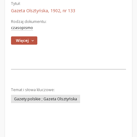
Tytuł:
Gazeta Olsztyńska, 1902, nr 133
Rodzaj dokumentu:
czasopismo
Więcej
Temat i słowa kluczowe:
Gazety polskie ; Gazeta Olsztyńska