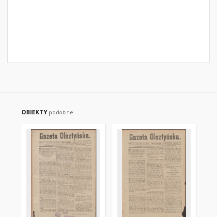
OBIEKTY
podobne