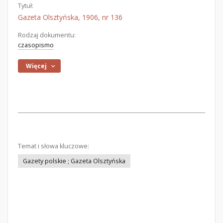
Tytuł:
Gazeta Olsztyńska, 1906, nr 136
Rodzaj dokumentu:
czasopismo
Więcej
Temat i słowa kluczowe:
Gazety polskie ; Gazeta Olsztyńska