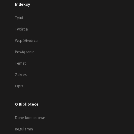
Indeksy
Tytuł
Twórca
Współtwórca
Powiązanie
Temat
Zakres
Opis
O Bibliotece
Dane kontaktowe
Regulamin