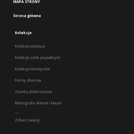
MAPA STRONY
Strona główna
Kolekcje
Kolekcje instytucji
Kolekcje osób prywatnych
Kolekcje tematyczne
Formy zbiorów
Zasoby elektroniczne
Bibliografia Warmii i Mazur
...
Zobacz więcej