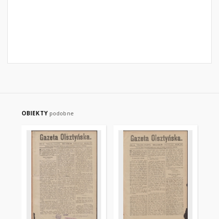
OBIEKTY
podobne