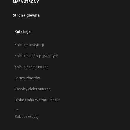
MAPA STRONY
Strona główna
Kolekcje
Kolekcje instytucji
Kolekcje osób prywatnych
Kolekcje tematyczne
Formy zbiorów
Zasoby elektroniczne
Bibliografia Warmii i Mazur
...
Zobacz więcej