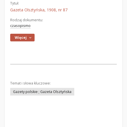
Tytuł:
Gazeta Olsztyńska, 1908, nr 87
Rodzaj dokumentu:
czasopismo
Więcej
Temat i słowa kluczowe:
Gazety polskie ; Gazeta Olsztyńska