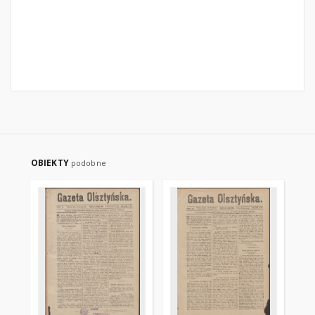
OBIEKTY
podobne