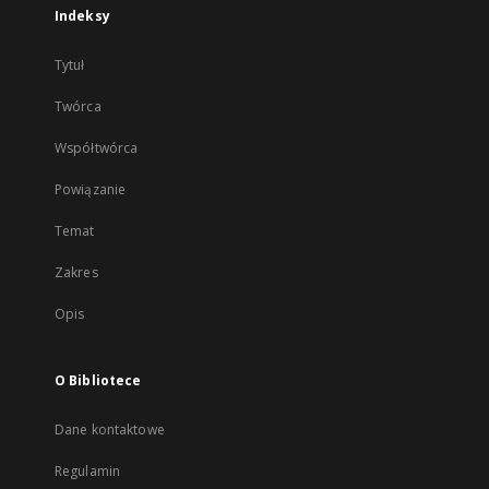
Indeksy
Tytuł
Twórca
Współtwórca
Powiązanie
Temat
Zakres
Opis
O Bibliotece
Dane kontaktowe
Regulamin