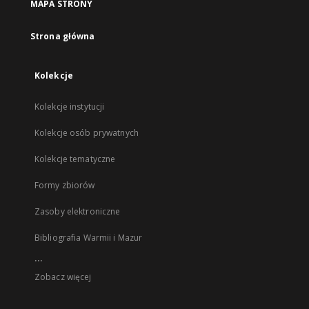
MAPA STRONY
Strona główna
Kolekcje
Kolekcje instytucji
Kolekcje osób prywatnych
Kolekcje tematyczne
Formy zbiorów
Zasoby elektroniczne
Bibliografia Warmii i Mazur
...
Zobacz więcej