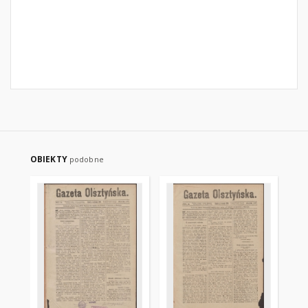
OBIEKTY
podobne