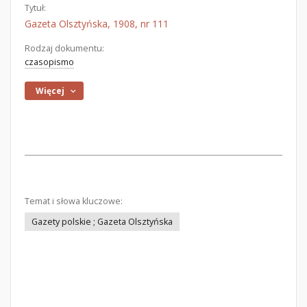
Tytuł:
Gazeta Olsztyńska, 1908, nr 111
Rodzaj dokumentu:
czasopismo
Więcej
Temat i słowa kluczowe:
Gazety polskie ; Gazeta Olsztyńska