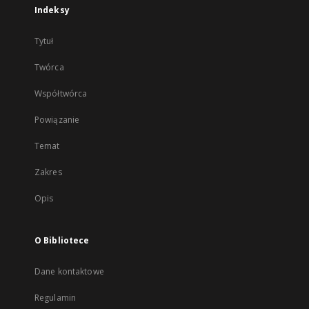
Indeksy
Tytuł
Twórca
Współtwórca
Powiązanie
Temat
Zakres
Opis
O Bibliotece
Dane kontaktowe
Regulamin