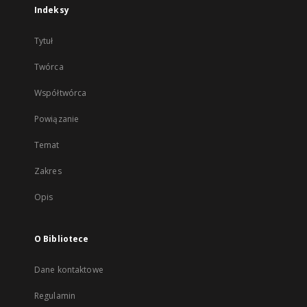
Indeksy
Tytuł
Twórca
Współtwórca
Powiązanie
Temat
Zakres
Opis
O Bibliotece
Dane kontaktowe
Regulamin