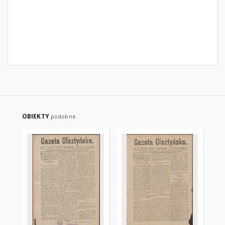
OBIEKTY
podobne