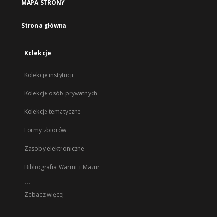
MAPA STRONY
Strona główna
Kolekcje
Kolekcje instytucji
Kolekcje osób prywatnych
Kolekcje tematyczne
Formy zbiorów
Zasoby elektroniczne
Bibliografia Warmii i Mazur
...
Zobacz więcej