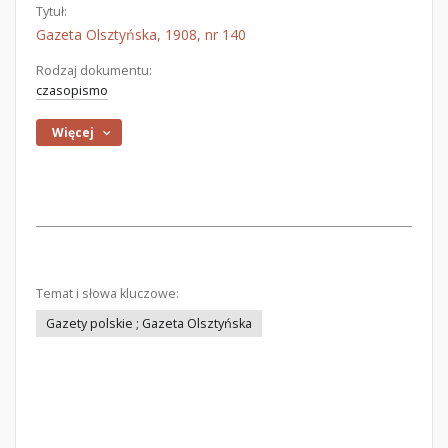
Tytuł:
Gazeta Olsztyńska, 1908, nr 140
Rodzaj dokumentu:
czasopismo
Więcej
Temat i słowa kluczowe:
Gazety polskie ; Gazeta Olsztyńska