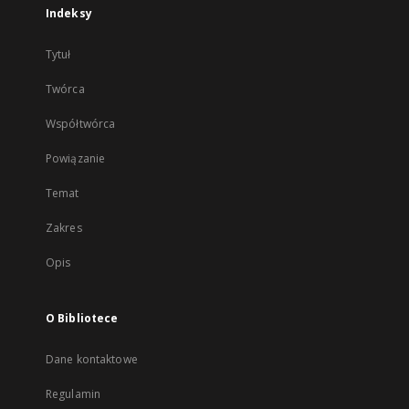
Indeksy
Tytuł
Twórca
Współtwórca
Powiązanie
Temat
Zakres
Opis
O Bibliotece
Dane kontaktowe
Regulamin