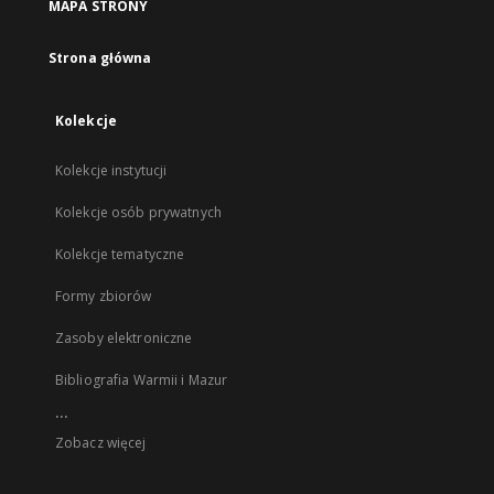
MAPA STRONY
Strona główna
Kolekcje
Kolekcje instytucji
Kolekcje osób prywatnych
Kolekcje tematyczne
Formy zbiorów
Zasoby elektroniczne
Bibliografia Warmii i Mazur
...
Zobacz więcej