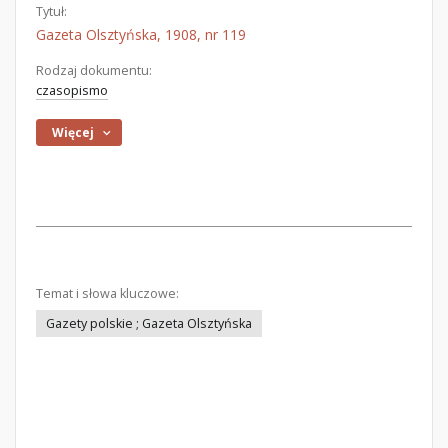
Tytuł:
Gazeta Olsztyńska, 1908, nr 119
Rodzaj dokumentu:
czasopismo
Więcej
Temat i słowa kluczowe:
Gazety polskie ; Gazeta Olsztyńska