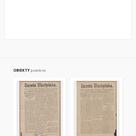
OBIEKTY
podobne