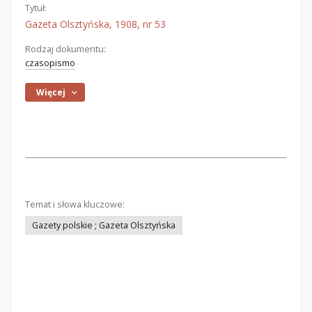
Tytuł:
Gazeta Olsztyńska, 1908, nr 53
Rodzaj dokumentu:
czasopismo
Więcej
Temat i słowa kluczowe:
Gazety polskie ; Gazeta Olsztyńska