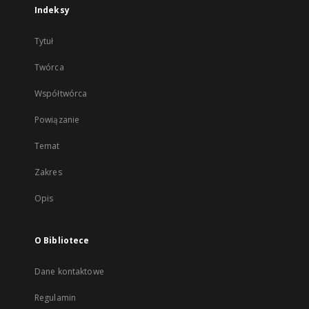
Indeksy
Tytuł
Twórca
Współtwórca
Powiązanie
Temat
Zakres
Opis
O Bibliotece
Dane kontaktowe
Regulamin