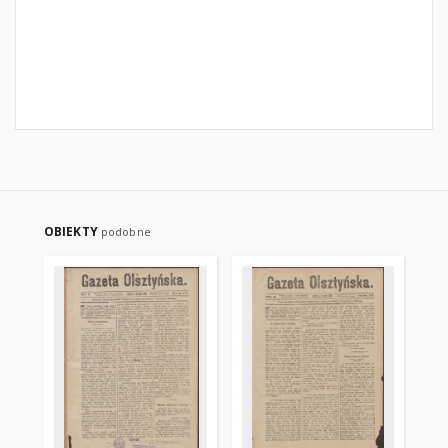
OBIEKTY
podobne