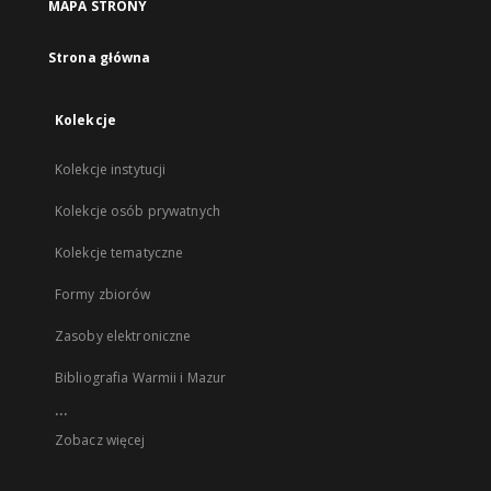
MAPA STRONY
Strona główna
Kolekcje
Kolekcje instytucji
Kolekcje osób prywatnych
Kolekcje tematyczne
Formy zbiorów
Zasoby elektroniczne
Bibliografia Warmii i Mazur
...
Zobacz więcej