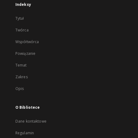
Indeksy
Tytuł
Twórca
Współtwórca
Powiązanie
Temat
Zakres
Opis
O Bibliotece
Dane kontaktowe
Regulamin