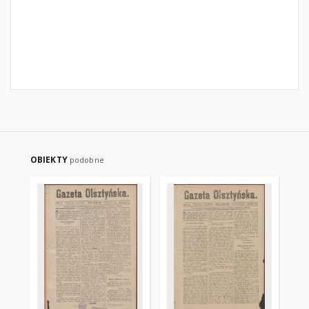
OBIEKTY
podobne