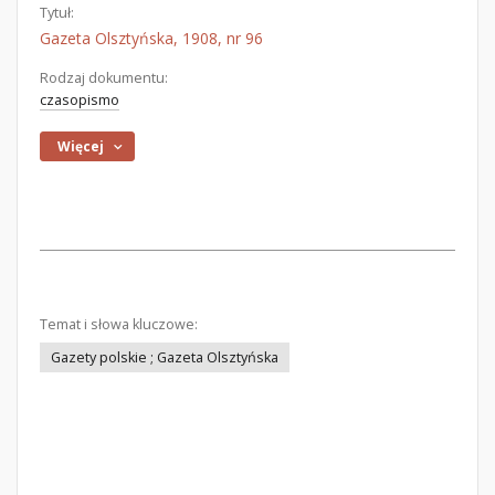
Tytuł:
Gazeta Olsztyńska, 1908, nr 96
Rodzaj dokumentu:
czasopismo
Więcej
Temat i słowa kluczowe:
Gazety polskie ; Gazeta Olsztyńska