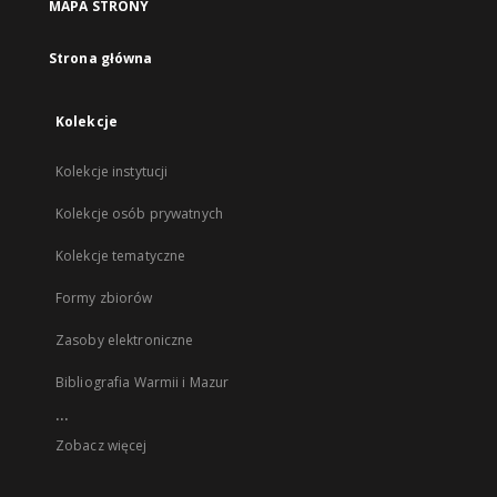
MAPA STRONY
Strona główna
Kolekcje
Kolekcje instytucji
Kolekcje osób prywatnych
Kolekcje tematyczne
Formy zbiorów
Zasoby elektroniczne
Bibliografia Warmii i Mazur
...
Zobacz więcej