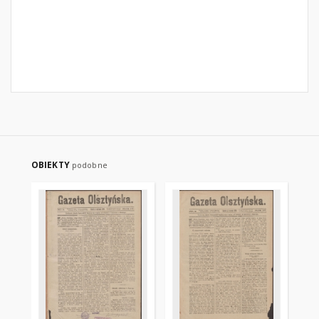
OBIEKTY
podobne