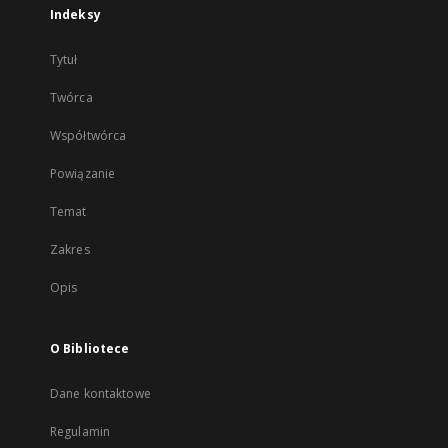
Indeksy
Tytuł
Twórca
Współtwórca
Powiązanie
Temat
Zakres
Opis
O Bibliotece
Dane kontaktowe
Regulamin