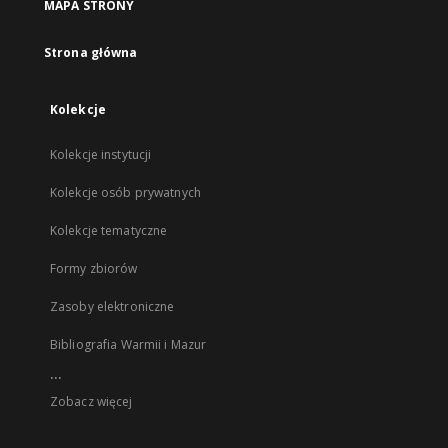
MAPA STRONY
Strona główna
Kolekcje
Kolekcje instytucji
Kolekcje osób prywatnych
Kolekcje tematyczne
Formy zbiorów
Zasoby elektroniczne
Bibliografia Warmii i Mazur
...
Zobacz więcej