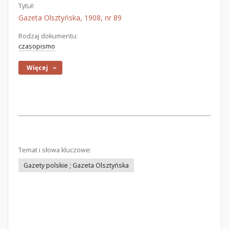
Tytuł:
Gazeta Olsztyńska, 1908, nr 89
Rodzaj dokumentu:
czasopismo
Więcej
Temat i słowa kluczowe:
Gazety polskie ; Gazeta Olsztyńska