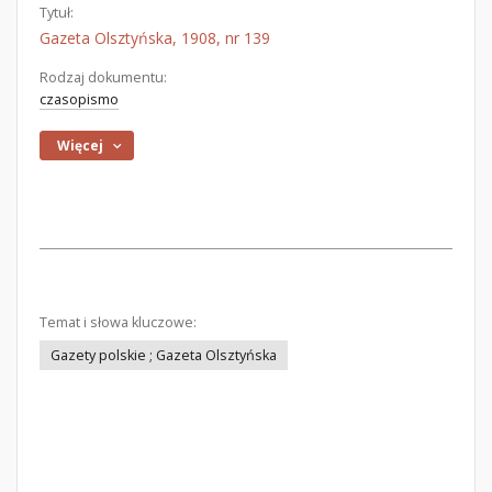
Tytuł:
Gazeta Olsztyńska, 1908, nr 139
Rodzaj dokumentu:
czasopismo
Więcej
Temat i słowa kluczowe:
Gazety polskie ; Gazeta Olsztyńska