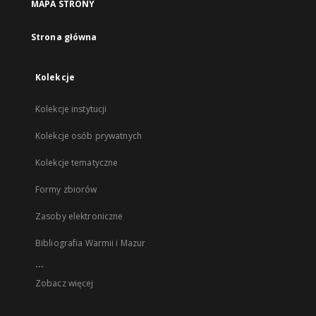
MAPA STRONY
Strona główna
Kolekcje
Kolekcje instytucji
Kolekcje osób prywatnych
Kolekcje tematyczne
Formy zbiorów
Zasoby elektroniczne
Bibliografia Warmii i Mazur
...
Zobacz więcej