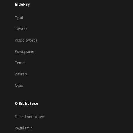
Indeksy
Tytuł
Twórca
Współtwórca
Powiązanie
Temat
Zakres
Opis
O Bibliotece
Dane kontaktowe
Regulamin