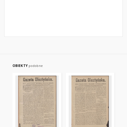
OBIEKTY
podobne