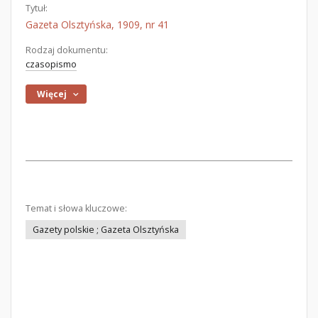
Tytuł:
Gazeta Olsztyńska, 1909, nr 41
Rodzaj dokumentu:
czasopismo
Więcej
Temat i słowa kluczowe:
Gazety polskie ; Gazeta Olsztyńska