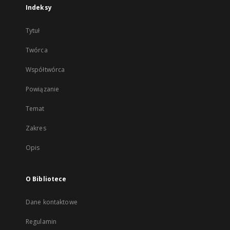
Indeksy
Tytuł
Twórca
Współtwórca
Powiązanie
Temat
Zakres
Opis
O Bibliotece
Dane kontaktowe
Regulamin