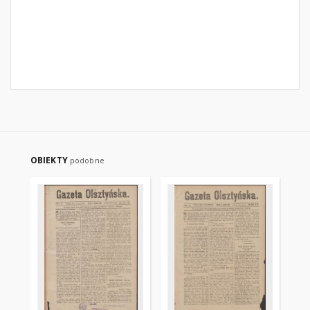
OBIEKTY
podobne