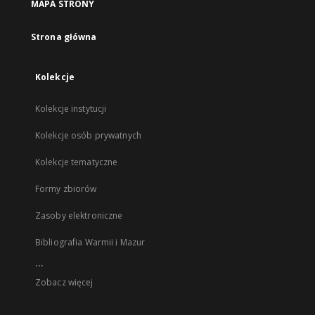
MAPA STRONY
Strona główna
Kolekcje
Kolekcje instytucji
Kolekcje osób prywatnych
Kolekcje tematyczne
Formy zbiorów
Zasoby elektroniczne
Bibliografia Warmii i Mazur
...
Zobacz więcej