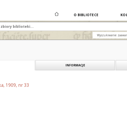
O BIBLIOTECE
KOL
Wyszukiwanie zaawa
INFORMACJE
a, 1909, nr 33