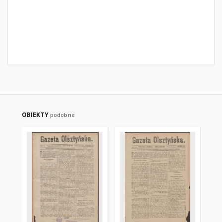
OBIEKTY
podobne