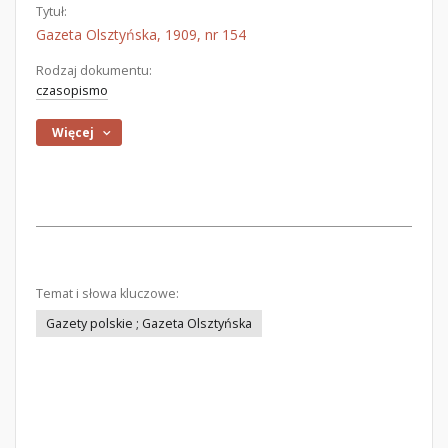
Tytuł:
Gazeta Olsztyńska, 1909, nr 154
Rodzaj dokumentu:
czasopismo
Więcej
Temat i słowa kluczowe:
Gazety polskie ; Gazeta Olsztyńska