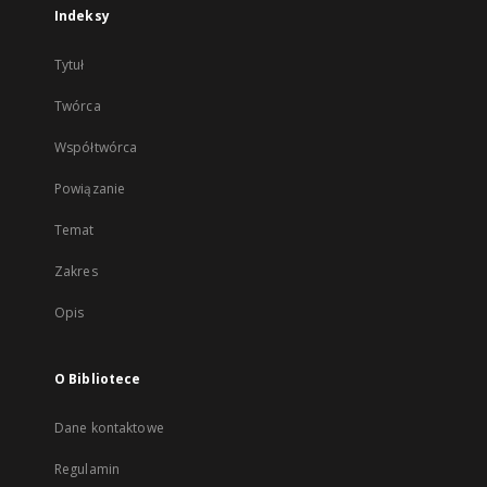
Indeksy
Tytuł
Twórca
Współtwórca
Powiązanie
Temat
Zakres
Opis
O Bibliotece
Dane kontaktowe
Regulamin