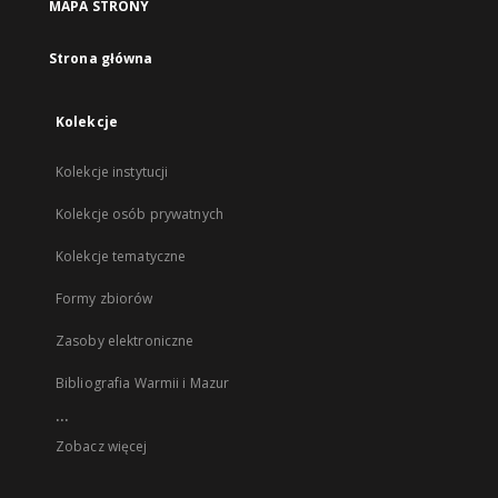
MAPA STRONY
Strona główna
Kolekcje
Kolekcje instytucji
Kolekcje osób prywatnych
Kolekcje tematyczne
Formy zbiorów
Zasoby elektroniczne
Bibliografia Warmii i Mazur
...
Zobacz więcej