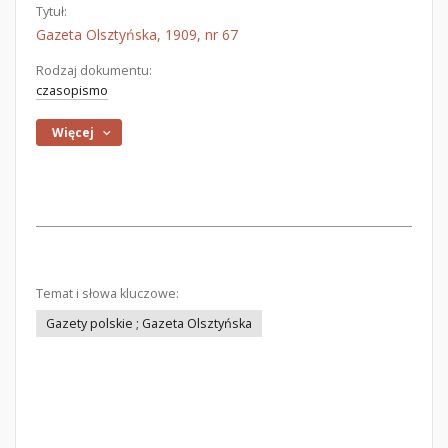
Tytuł:
Gazeta Olsztyńska, 1909, nr 67
Rodzaj dokumentu:
czasopismo
Więcej
Temat i słowa kluczowe:
Gazety polskie ; Gazeta Olsztyńska