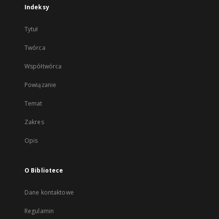
Indeksy
Tytuł
Twórca
Współtwórca
Powiązanie
Temat
Zakres
Opis
O Bibliotece
Dane kontaktowe
Regulamin