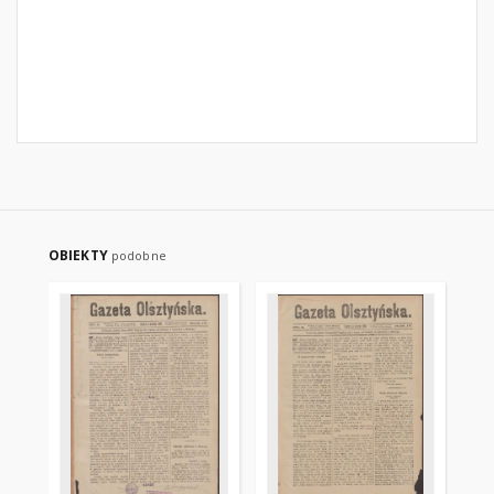
OBIEKTY
podobne