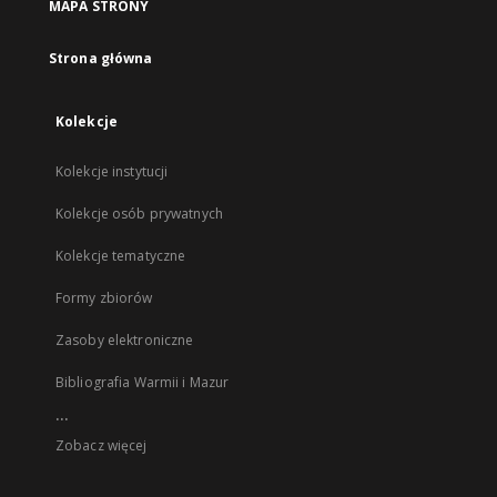
MAPA STRONY
Strona główna
Kolekcje
Kolekcje instytucji
Kolekcje osób prywatnych
Kolekcje tematyczne
Formy zbiorów
Zasoby elektroniczne
Bibliografia Warmii i Mazur
...
Zobacz więcej