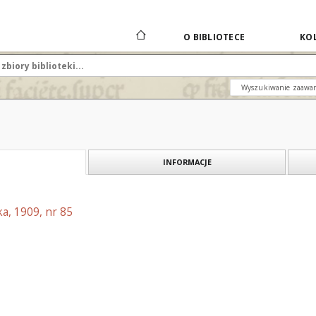
O BIBLIOTECE
KOL
Wyszukiwanie zaawa
INFORMACJE
a, 1909, nr 85