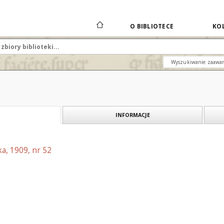
O BIBLIOTECE
KOL
Wyszukiwanie zaawa
INFORMACJE
a, 1909, nr 52