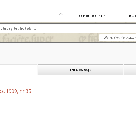
O BIBLIOTECE
KOL
Wyszukiwanie zaawa
INFORMACJE
a, 1909, nr 35