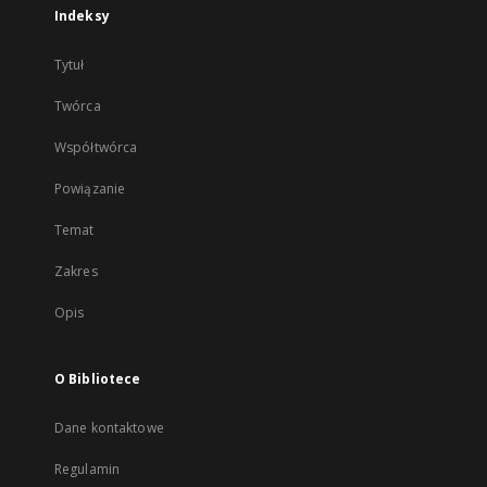
Indeksy
Tytuł
Twórca
Współtwórca
Powiązanie
Temat
Zakres
Opis
O Bibliotece
Dane kontaktowe
Regulamin