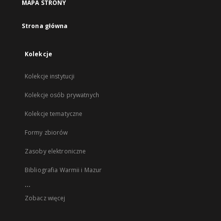
MAPA STRONY
Strona główna
Kolekcje
Kolekcje instytucji
Kolekcje osób prywatnych
Kolekcje tematyczne
Formy zbiorów
Zasoby elektroniczne
Bibliografia Warmii i Mazur
...
Zobacz więcej