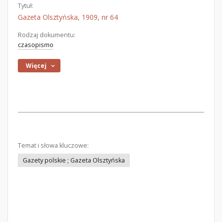
Tytuł:
Gazeta Olsztyńska, 1909, nr 64
Rodzaj dokumentu:
czasopismo
Więcej
Temat i słowa kluczowe:
Gazety polskie ; Gazeta Olsztyńska