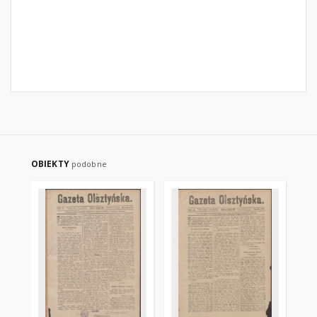
OBIEKTY
podobne