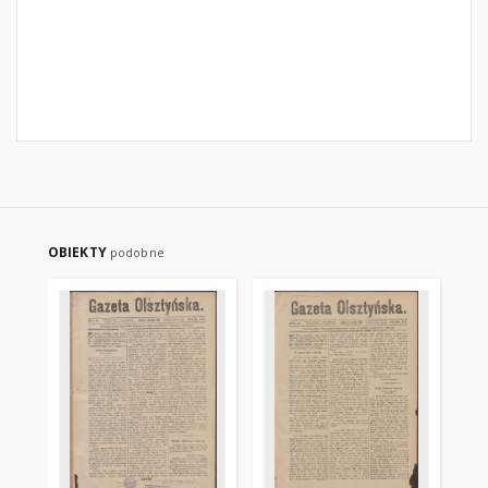
OBIEKTY
podobne