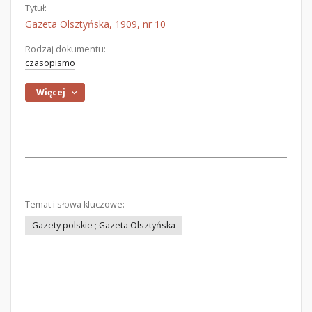
Tytuł:
Gazeta Olsztyńska, 1909, nr 10
Rodzaj dokumentu:
czasopismo
Więcej
Temat i słowa kluczowe:
Gazety polskie ; Gazeta Olsztyńska