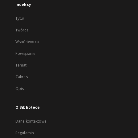
Indeksy
Tytuł
Twórca
Współtwórca
Powiązanie
Temat
Zakres
Opis
O Bibliotece
Dane kontaktowe
Regulamin