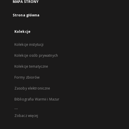
MAPA STRONY
Strona główna
Kolekcje
Kolekcje instytucji
Kolekcje osób prywatnych
Kolekcje tematyczne
Formy zbiorów
Zasoby elektroniczne
Bibliografia Warmii i Mazur
...
Zobacz więcej