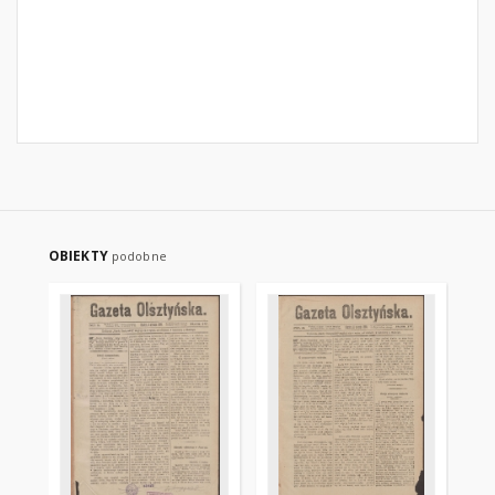
OBIEKTY
podobne