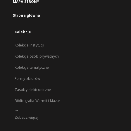
MAPA STRONY
Strona główna
Kolekcje
Kolekcje instytucji
Kolekcje osób prywatnych
Kolekcje tematyczne
Formy zbiorów
Zasoby elektroniczne
Bibliografia Warmii i Mazur
...
Zobacz więcej