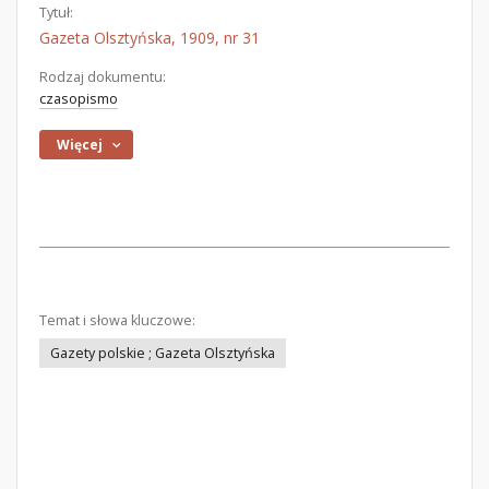
Tytuł:
Gazeta Olsztyńska, 1909, nr 31
Rodzaj dokumentu:
czasopismo
Więcej
Temat i słowa kluczowe:
Gazety polskie ; Gazeta Olsztyńska