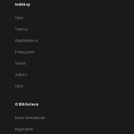
Indeksy
Tytuł
Twórca
Współtwórca
Powiązanie
Temat
Zakres
Opis
O Bibliotece
Dane kontaktowe
Regulamin