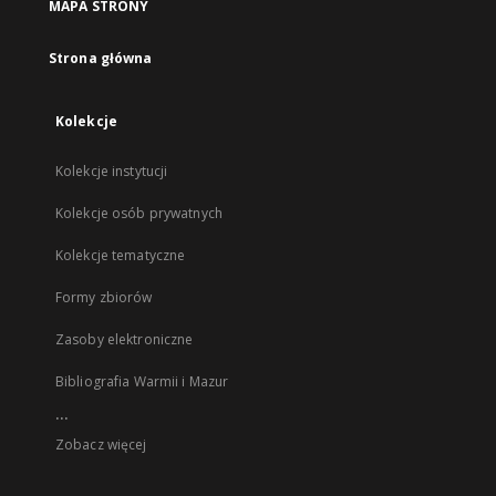
MAPA STRONY
Strona główna
Kolekcje
Kolekcje instytucji
Kolekcje osób prywatnych
Kolekcje tematyczne
Formy zbiorów
Zasoby elektroniczne
Bibliografia Warmii i Mazur
...
Zobacz więcej