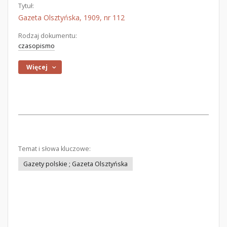
Tytuł:
Gazeta Olsztyńska, 1909, nr 112
Rodzaj dokumentu:
czasopismo
Więcej
Temat i słowa kluczowe:
Gazety polskie ; Gazeta Olsztyńska