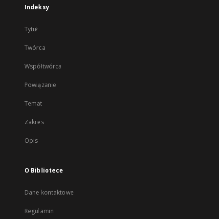
Indeksy
Tytuł
Twórca
Współtwórca
Powiązanie
Temat
Zakres
Opis
O Bibliotece
Dane kontaktowe
Regulamin