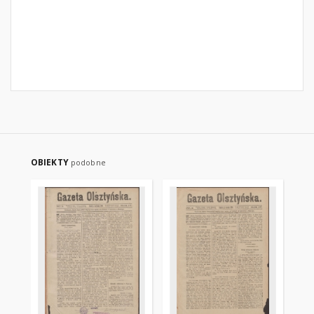
OBIEKTY
podobne