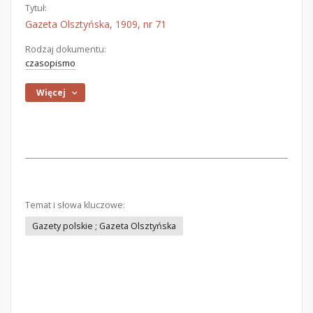
Tytuł:
Gazeta Olsztyńska, 1909, nr 71
Rodzaj dokumentu:
czasopismo
Więcej
Temat i słowa kluczowe:
Gazety polskie ; Gazeta Olsztyńska