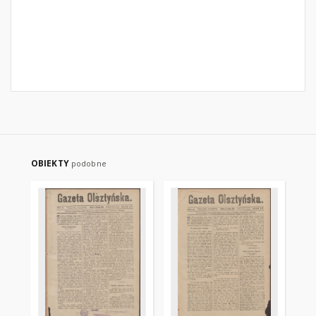
OBIEKTY
podobne