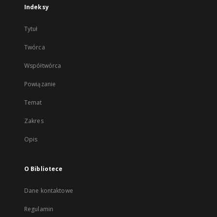
Indeksy
Tytuł
Twórca
Współtwórca
Powiązanie
Temat
Zakres
Opis
O Bibliotece
Dane kontaktowe
Regulamin