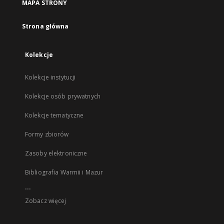
MAPA STRONY
Strona główna
Kolekcje
Kolekcje instytucji
Kolekcje osób prywatnych
Kolekcje tematyczne
Formy zbiorów
Zasoby elektroniczne
Bibliografia Warmii i Mazur
...
Zobacz więcej