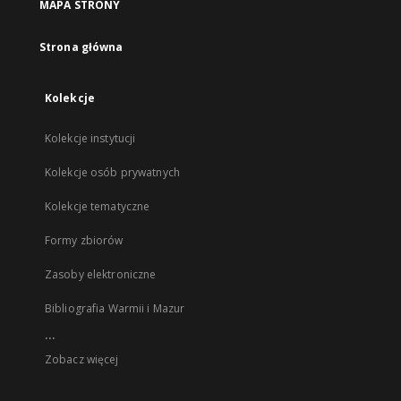
MAPA STRONY
Strona główna
Kolekcje
Kolekcje instytucji
Kolekcje osób prywatnych
Kolekcje tematyczne
Formy zbiorów
Zasoby elektroniczne
Bibliografia Warmii i Mazur
...
Zobacz więcej