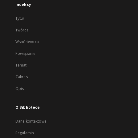
Indeksy
Tytuł
Twórca
Współtwórca
Powiązanie
Temat
Zakres
Opis
O Bibliotece
Dane kontaktowe
Regulamin