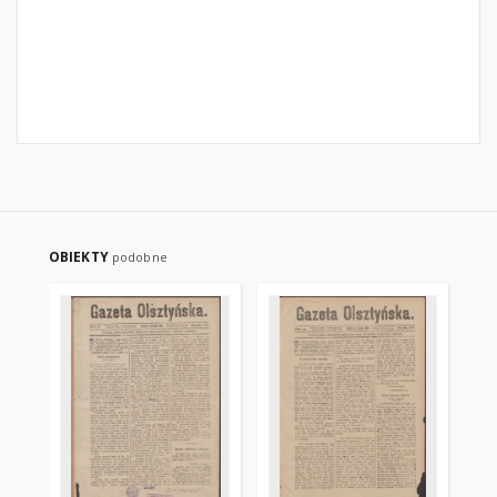
OBIEKTY
podobne