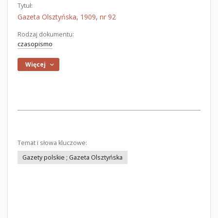
Tytuł:
Gazeta Olsztyńska, 1909, nr 92
Rodzaj dokumentu:
czasopismo
Więcej
Temat i słowa kluczowe:
Gazety polskie ; Gazeta Olsztyńska