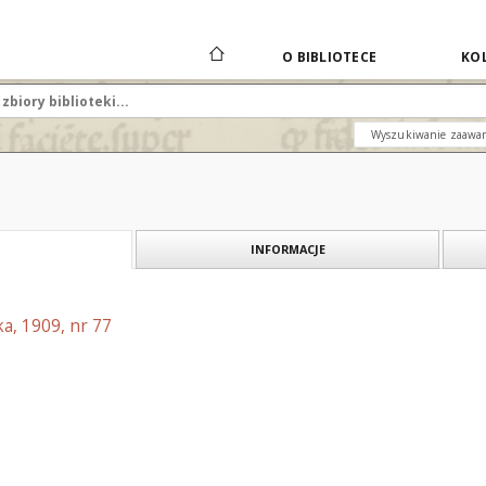
O BIBLIOTECE
KOL
Wyszukiwanie zaawa
INFORMACJE
a, 1909, nr 77