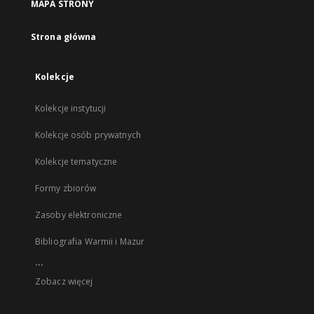
MAPA STRONY
Strona główna
Kolekcje
Kolekcje instytucji
Kolekcje osób prywatnych
Kolekcje tematyczne
Formy zbiorów
Zasoby elektroniczne
Bibliografia Warmii i Mazur
...
Zobacz więcej