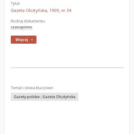
Tytuł:
Gazeta Olsztyńska, 1909, nr 34
Rodzaj dokumentu:
czasopismo
Więcej
Temat i słowa kluczowe:
Gazety polskie ; Gazeta Olsztyńska