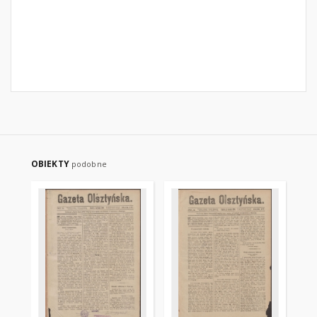
OBIEKTY
podobne