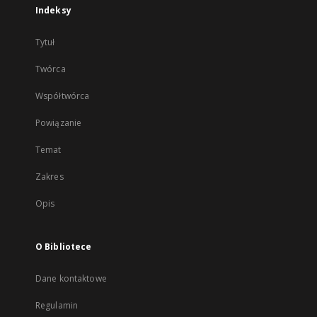
Indeksy
Tytuł
Twórca
Współtwórca
Powiązanie
Temat
Zakres
Opis
O Bibliotece
Dane kontaktowe
Regulamin