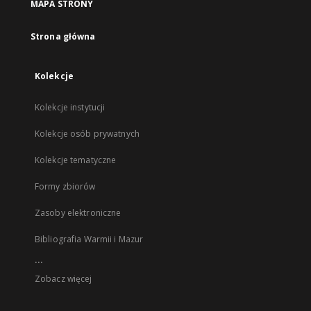
MAPA STRONY
Strona główna
Kolekcje
Kolekcje instytucji
Kolekcje osób prywatnych
Kolekcje tematyczne
Formy zbiorów
Zasoby elektroniczne
Bibliografia Warmii i Mazur
...
Zobacz więcej