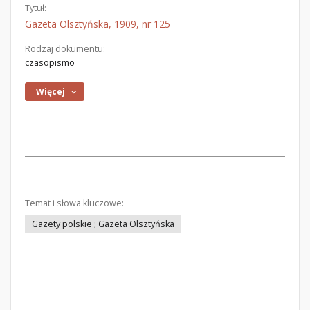
Tytuł:
Gazeta Olsztyńska, 1909, nr 125
Rodzaj dokumentu:
czasopismo
Więcej
Temat i słowa kluczowe:
Gazety polskie ; Gazeta Olsztyńska