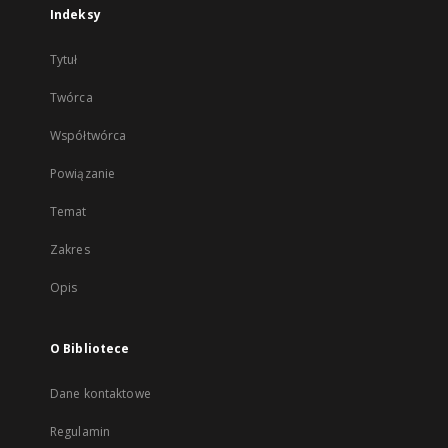
Indeksy
Tytuł
Twórca
Współtwórca
Powiązanie
Temat
Zakres
Opis
O Bibliotece
Dane kontaktowe
Regulamin