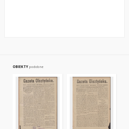
OBIEKTY
podobne