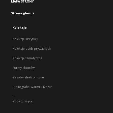
MAPA STRONY
Strona główna
Kolekcje
Kolekcje instytucji
Kolekcje osób prywatnych
Kolekcje tematyczne
Formy zbiorów
Zasoby elektroniczne
Bibliografia Warmii i Mazur
...
Zobacz więcej