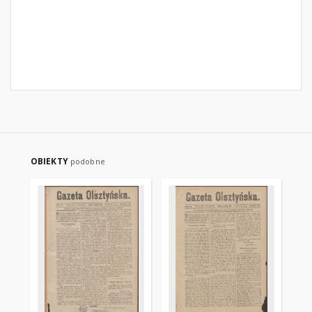
OBIEKTY
podobne