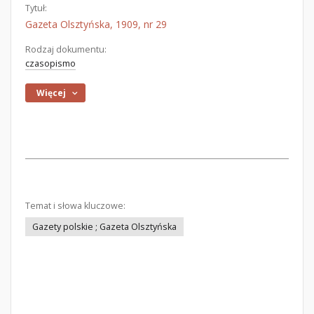
Tytuł:
Gazeta Olsztyńska, 1909, nr 29
Rodzaj dokumentu:
czasopismo
Więcej
Temat i słowa kluczowe:
Gazety polskie ; Gazeta Olsztyńska