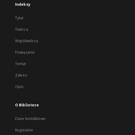
Indeksy
Tytuł
Twórca
Współtwórca
Powiązanie
Temat
Zakres
Opis
O Bibliotece
Dane kontaktowe
Regulamin