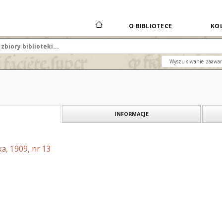
O BIBLIOTECE
KOL
Wyszukiwanie zaawa
INFORMACJE
a, 1909, nr 13