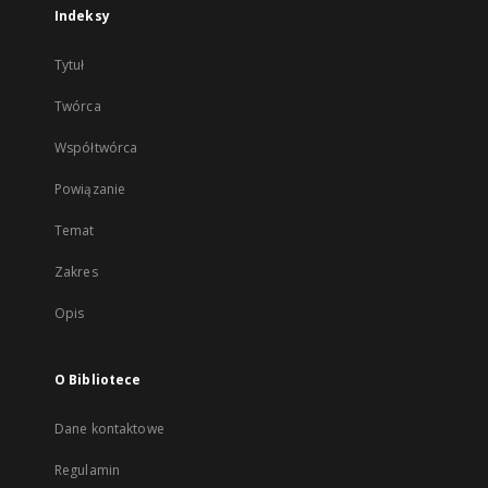
Indeksy
Tytuł
Twórca
Współtwórca
Powiązanie
Temat
Zakres
Opis
O Bibliotece
Dane kontaktowe
Regulamin