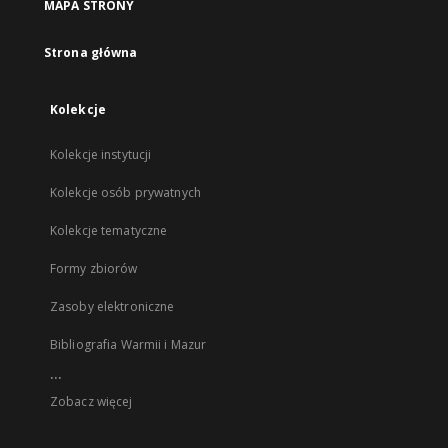
MAPA STRONY
Strona główna
Kolekcje
Kolekcje instytucji
Kolekcje osób prywatnych
Kolekcje tematyczne
Formy zbiorów
Zasoby elektroniczne
Bibliografia Warmii i Mazur
...
Zobacz więcej