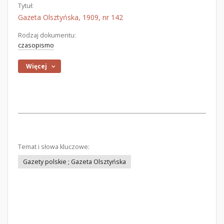
Tytuł:
Gazeta Olsztyńska, 1909, nr 142
Rodzaj dokumentu:
czasopismo
Więcej
Temat i słowa kluczowe:
Gazety polskie ; Gazeta Olsztyńska