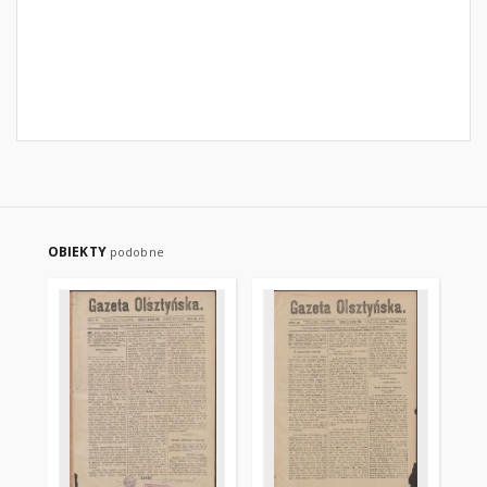
OBIEKTY
podobne