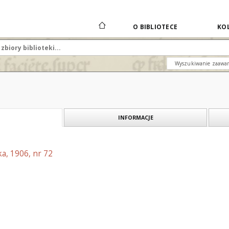
O BIBLIOTECE
KOL
Wyszukiwanie zaawa
INFORMACJE
a, 1906, nr 72