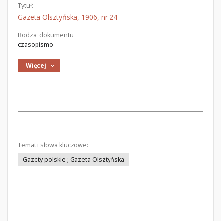
Tytuł:
Gazeta Olsztyńska, 1906, nr 24
Rodzaj dokumentu:
czasopismo
Więcej
Temat i słowa kluczowe:
Gazety polskie ; Gazeta Olsztyńska