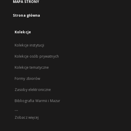
MAPA STRONY
Strona główna
Kolekcje
Kolekcje instytucji
Kolekcje osób prywatnych
Kolekcje tematyczne
Formy zbiorów
Zasoby elektroniczne
Bibliografia Warmii i Mazur
...
Zobacz więcej