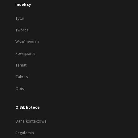
Indeksy
Tytuł
Twórca
Współtwórca
Powiązanie
Temat
Zakres
Opis
O Bibliotece
Dane kontaktowe
Regulamin