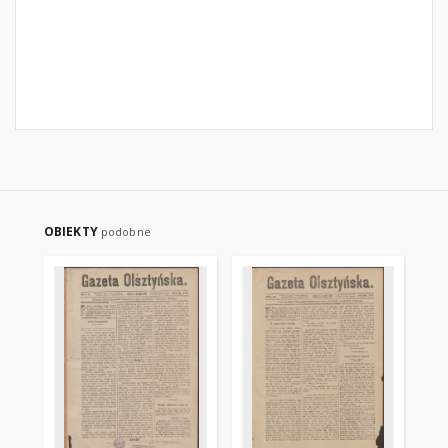
OBIEKTY
podobne