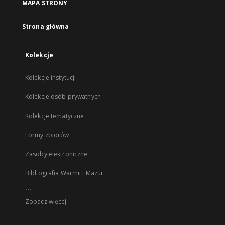
MAPA STRONY
Strona główna
Kolekcje
Kolekcje instytucji
Kolekcje osób prywatnych
Kolekcje tematyczne
Formy zbiorów
Zasoby elektroniczne
Bibliografia Warmii i Mazur
...
Zobacz więcej