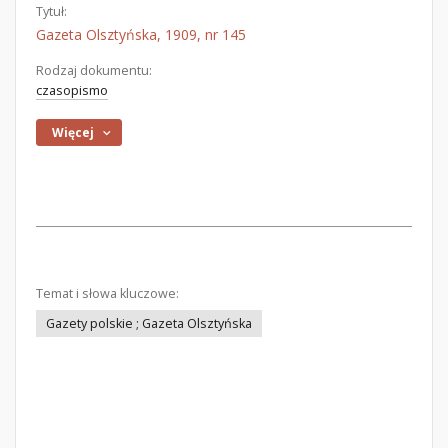
Tytuł:
Gazeta Olsztyńska, 1909, nr 145
Rodzaj dokumentu:
czasopismo
Więcej
Temat i słowa kluczowe:
Gazety polskie ; Gazeta Olsztyńska