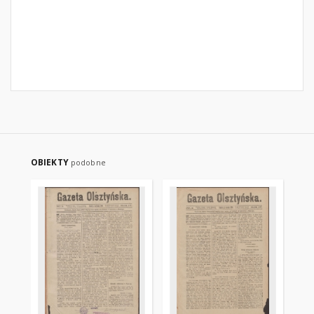
OBIEKTY
podobne