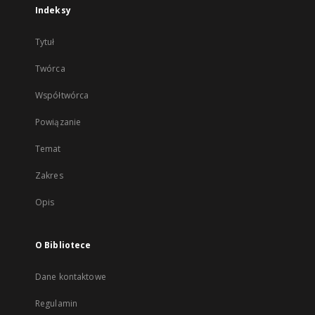
Indeksy
Tytuł
Twórca
Współtwórca
Powiązanie
Temat
Zakres
Opis
O Bibliotece
Dane kontaktowe
Regulamin