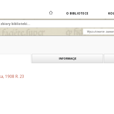
O BIBLIOTECE
KOL
Wyszukiwanie zaawa
INFORMACJE
a, 1908 R. 23