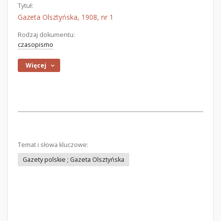
Tytuł:
Gazeta Olsztyńska, 1908, nr 1
Rodzaj dokumentu:
czasopismo
Więcej
Temat i słowa kluczowe:
Gazety polskie ; Gazeta Olsztyńska