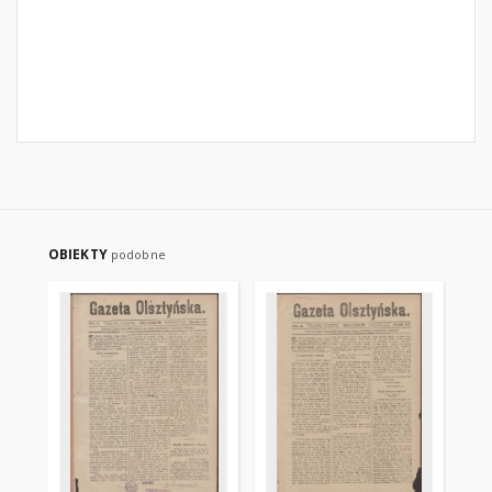
OBIEKTY
podobne