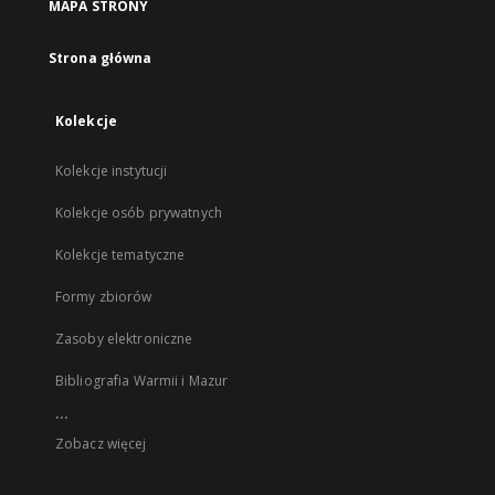
MAPA STRONY
Strona główna
Kolekcje
Kolekcje instytucji
Kolekcje osób prywatnych
Kolekcje tematyczne
Formy zbiorów
Zasoby elektroniczne
Bibliografia Warmii i Mazur
...
Zobacz więcej