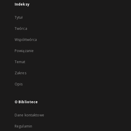
Indeksy
Tytuł
Twórca
Współtwórca
Powiązanie
Temat
Zakres
Opis
O Bibliotece
Dane kontaktowe
Regulamin